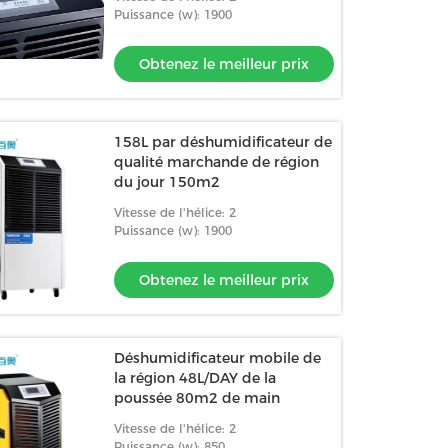
Puissance (w): 1900
Obtenez le meilleur prix
158L par déshumidificateur de
qualité marchande de région
du jour 150m2
Vitesse de l'hélice: 2
Puissance (w): 1900
Obtenez le meilleur prix
Déshumidificateur mobile de
la région 48L/DAY de la
poussée 80m2 de main
Vitesse de l'hélice: 2
Puissance (w): 850