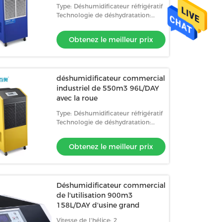
Type: Déshumidificateur réfrigératif
Technologie de déshydratation:
Compresseur
Obtenez le meilleur prix
déshumidificateur commercial
industriel de 550m3 96L/DAY
avec la roue
Type: Déshumidificateur réfrigératif
Technologie de déshydratation:
Compresseur
Obtenez le meilleur prix
Déshumidificateur commercial
de l'utilisation 900m3
158L/DAY d'usine grand
Vitesse de l'hélice: 2