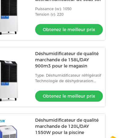
Puissance (w): 1050
Tension (v): 220
Obtenez le meilleur prix
Déshumidificateur de qualité
marchande de 158L/DAY
900m3 pour le magasin
Type: Déshumidificateur réfrigératif
Technologie de déshydratation:
Compresseur
Obtenez le meilleur prix
Déshumidificateur de qualité
marchande de 120L/DAY
1550W pour la piscine