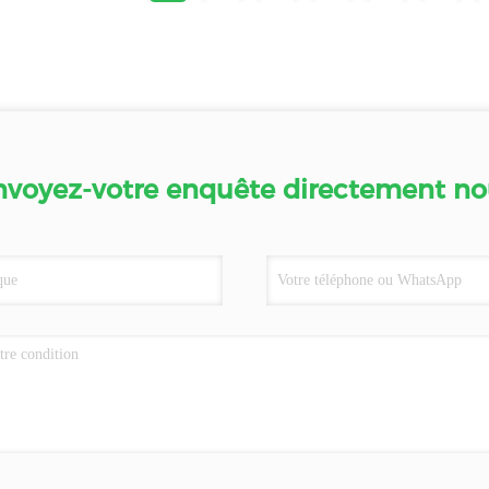
nvoyez-votre enquête directement no