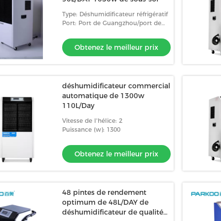
Type: Déshumidificateur réfrigératif
Port: Port de Guangzhou/port de
Shenzhen
Obtenez le meilleur prix
déshumidificateur commercial
automatique de 1300w
110L/Day
Vitesse de l'hélice: 2
Puissance (w): 1300
Obtenez le meilleur prix
48 pintes de rendement
optimum de 48L/DAY de
déshumidificateur de qualité