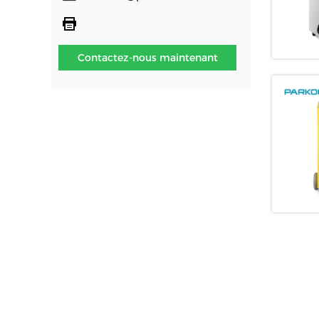
Contactez-nous maintenant