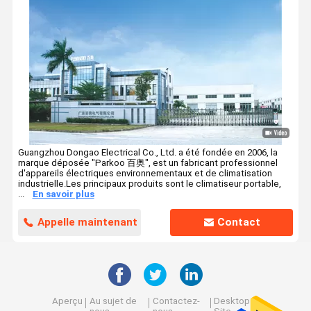
Guangzhou Dongao Electrical Co., Ltd. a été fondée en 2006, la
marque déposée "Parkoo 百奥", est un fabricant professionnel
d'appareils électriques environnementaux et de climatisation
industrielle.Les principaux produits sont le climatiseur portable,
...
En savoir plus
Appelle maintenant
Contact
Aperçu
Au sujet de
Contactez-
Desktop